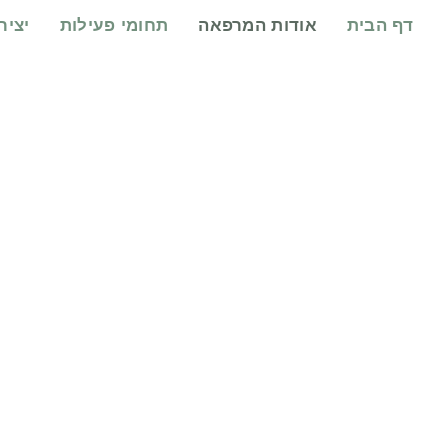
דף הבית
אודות המרפאה
תחומי פעילות
יציר