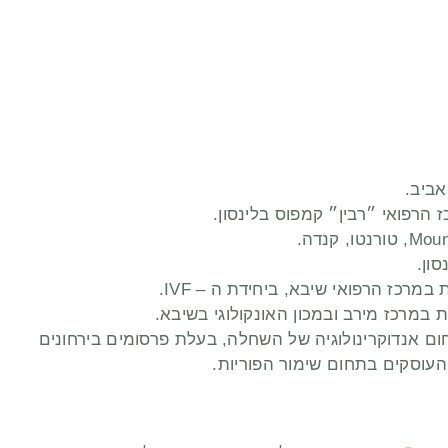
 במרכז מירב ובמכון האונקולוגי בשיבא.
ום אנדוקרינולוגיה של השחלה, בעלת פרסומים בירחונים
עוסקים בתחום שימור הפוריות.