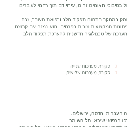
ול בסיבוכי תאומים זהים, עירוי דם תוך רחמי לעוברים
סק במחקר בתחום תפקוד הלב ורפואת העובר, זכה
תונות המקצועית וזוכות בפרסים. הוא נמנה עם קבוצת
הערכה של טכנולוגיה חדשנית להערכת תפקוד הלב
סקירת מערכות שנייה
סקירת מערכות שלישית