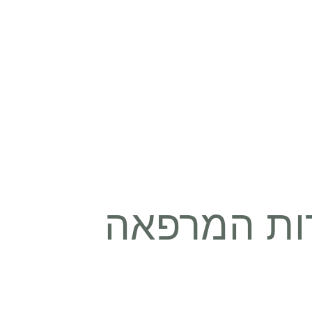
ות המרפאה