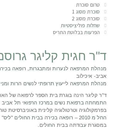
טרום סוכרת
סוכרת מסוג 1
סוכרת מסוג 2
שחלות פוליציסטיות
הפרעות בבלוטת התריס
ד"ר חגית קליגר גרוסמ
מנהלת המרפאה לנערות ומתבגרות, רופאה בכירה 
אביב- איכילוב
מנהלת המרפאה לייעוץ תרופתי לנשים הרות ומניקו
ד"ר קליגר הינה בוגרת בית הספר לרפואה של האוניב
בפרמקולוגיה וטרטולוגיה קלינית באוניברסיטת טורונטו, קנדה
החל מ 2010 – רופאה בכירה בבית החולים 
במסגרת עבודתה בבית החולים.